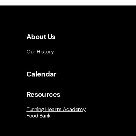
About Us
Our History
Calendar
Resources
Turning Hearts Academy
Food Bank